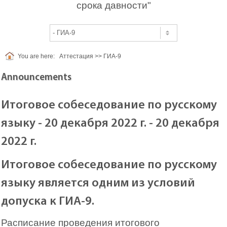
срока давности"
You are here:
Аттестация
>>
ГИА-9
Announcements
Итоговое собеседование по русскому
языку - 20 декабря 2022 г. - 20 декабря
2022 г.
Итоговое собеседование по русскому
языку является одним из условий
допуска к ГИА-9.
Расписание проведения итогового