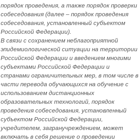
порядок проведения, а также порядок проверки
собеседования (далее – порядок проведения
собеседования, установленный субъектом
Российской Федерации).
В связи с сохранением неблагоприятной
эпидемиологической ситуации на территории
Российской Федерации и введением многими
субъектами Российской Федерации и
странами ограничительных мер, в том числе в
части перевода обучающихся на обучение с
использованием дистанционных
образовательных технологий, порядок
проведения собеседования, установленный
субъектом Российской Федерации,
учредителем, загранучреждением, может
включать в себя решение о проведении