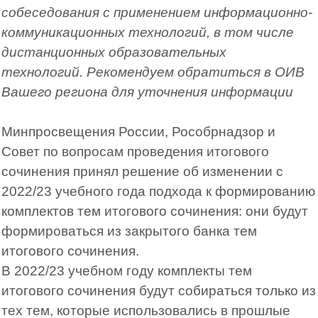
собеседования с применением информационно-
коммуникационных технологий, в том числе
дистанционных образовательных
технологий. Рекомендуем обратиться в ОИВ
Вашего региона для уточнения информации
Минпросвещения России, Рособрнадзор и
Совет по вопросам проведения итогового
сочинения принял решение об изменении с
2022/23 учебного года подхода к формированию
комплектов тем итогового сочинения: они будут
формироваться из закрытого банка тем
итогового сочинения.
В 2022/23 учебном году комплекты тем
итогового сочинения будут собираться только из
тех тем, которые использовались в прошлые