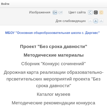
Войти
Изображения
Цвет сайта
Для слабовидящих
Проект "Без срока давности"
Методические материалы
Сборник "Конкурс сочинений"
Дорожная карта реализации образовательно-
прсветительских мероприятий проекта "Без
срока давности"
Каталог музеев
Методические рекомендации конкурса