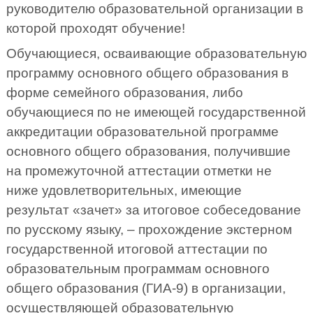
руководителю образовательной организации в
которой проходят обучение!
Обучающиеся, осваивающие образовательную
программу основного общего образования в
форме семейного образования, либо
обучающиеся по не имеющей государственной
аккредитации образовательной программе
основного общего образования, получившие
на промежуточной аттестации отметки не
ниже удовлетворительных, имеющие
результат «зачет» за итоговое собеседование
по русскому языку, – прохождение экстерном
государственной итоговой аттестации по
образовательным программам основного
общего образования (ГИА-9) в организации,
осуществляющей образовательную