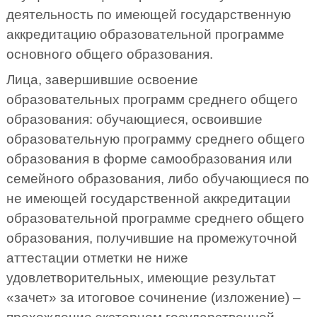
деятельность по имеющей государственную
аккредитацию образовательной программе
основного общего образования.
Лица, завершившие освоение
образовательных программ среднего общего
образования: обучающиеся, освоившие
образовательную программу среднего общего
образования в форме самообразования или
семейного образования, либо обучающиеся по
не имеющей государственной аккредитации
образовательной программе среднего общего
образования, получившие на промежуточной
аттестации отметки не ниже
удовлетворительных, имеющие результат
«зачет» за итоговое сочинение (изложение) –