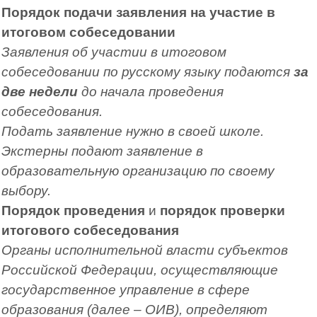
Порядок подачи заявления на участие в
итоговом собеседовании
Заявления об участии в итоговом
собеседовании по русскому языку подаются
за
две недели
до начала проведения
собеседования.
Подать заявление нужно в своей школе.
Экстерны подают заявление в
образовательную организацию по своему
выбору.
Порядок проведения
и
порядок проверки
итогового собеседования
Органы исполнительной власти субъектов
Российской Федерации, осуществляющие
государственное управление в сфере
образования (далее – ОИВ), определяют