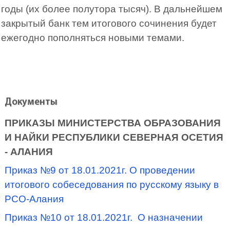
годы (их более полутора тысяч). В дальнейшем
закрытый банк тем итогового сочинения будет
ежегодно пополняться новыми темами.
Документы
ПРИКАЗЫ МИНИСТЕРСТВА ОБРАЗОВАНИЯ
И НАЙКИ РЕСПУБЛИКИ СЕВЕРНАЯ ОСЕТИЯ
- АЛАНИЯ
Приказ №9 от 18.01.2021г. О проведении
итогового собеседования по русскому языку в
РСО-Алания
Приказ №10 от 18.01.2021г. О назначении