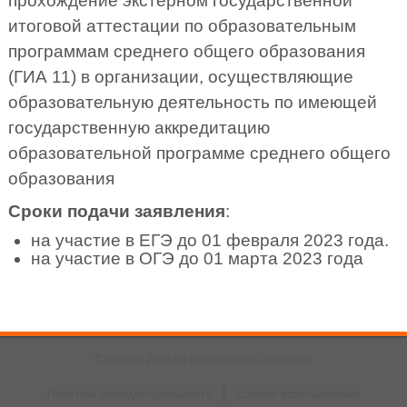
прохождение экстерном государственной
итоговой аттестации по образовательным
программам среднего общего образования
(ГИА 11) в организации, осуществляющие
образовательную деятельность по имеющей
государственную аккредитацию
образовательной программе среднего общего
образования
Сроки подачи заявления
:
на участие в ЕГЭ до 01 февраля 2023 года.
на участие в ОГЭ до 01 марта 2023 года
Copyright 2026 by DotNetNuke Corporation
|
Политика конфиденциальности
Условия использования