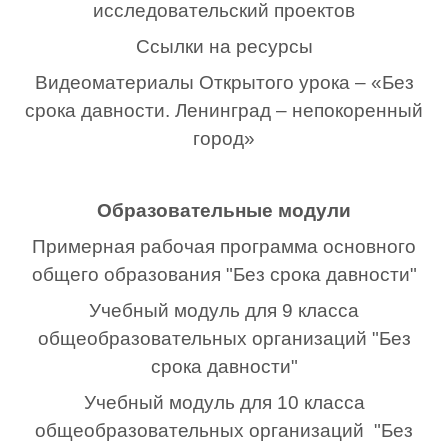
исследовательский проектов
Ссылки на ресурсы
Видеоматериалы Открытого урока – «Без
срока давности. Ленинград – непокоренный
город»
Образовательные модули
Примерная рабочая программа основного
общего образования "Без срока давности"
Учебный модуль для 9 класса
общеобразовательных организаций "Без
срока давности"
Учебный модуль для 10 класса
общеобразовательных организаций "Без