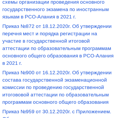
схемы организации проведения основного
государственного экзамена по иностранным
языкам в РСО-Алания в 2021 г.
Приказ №872 от 18.12.2020г. Об утверждении
перечня мест и порядка регистрации на
участие в государственной итоговой
аттестации по образовательным программам
основного общего образования в РСО-Алания
в 2021 г.
Приказ №900 от 16.12.2020г. Об утверждении
состава государственной экзаменационной
комиссии по проведению государственной
итогововой аттестации по образовательным
программам основного общего образования
Приказ №959 от 30.12.2020г. с Приложением.