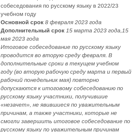
собеседования по русскому языку в 2022/23
учебном году
Основной срок
8 февраля 2023 года
Дополнительный срок
15 марта 2023 года,15
мая 2023 года
Итоговое собеседование по русскому языку
проводится во вторую среду февраля. В
дополнительные сроки в текущем учебном
году (во вторую рабочую среду марта и первый
рабочий понедельник мая) повторно
допускаются к итоговому собеседованию по
русскому языку участники, получившие
«незачет», не явившиеся по уважительным
причинам, а также участники, которые не
смогли завершить итоговое собеседование по
русскому языку по уважительным причинам