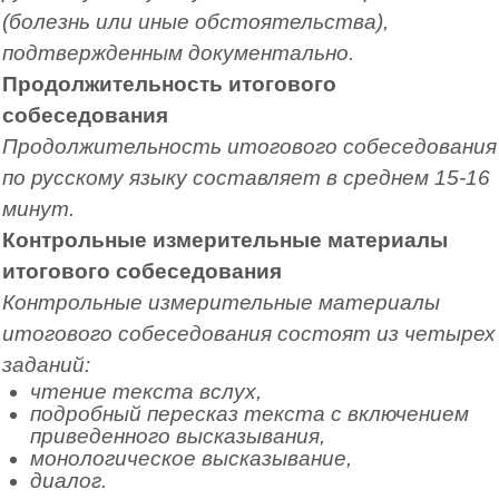
(болезнь или иные обстоятельства),
подтвержденным документально.
Продолжительность итогового
собеседования
Продолжительность итогового собеседования
по русскому языку составляет в среднем 15-16
минут.
Контрольные измерительные материалы
итогового собеседования
Контрольные измерительные материалы
итогового собеседования состоят из четырех
заданий:
чтение текста вслух,
подробный пересказ текста с включением
приведенного высказывания,
монологическое высказывание,
диалог.