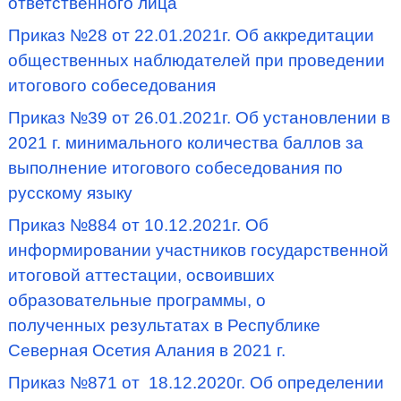
ответственного лица
Приказ №28 от 22.01.2021г. Об аккредитации
общественных наблюдателей при проведении
итогового собеседования
Приказ №39 от 26.01.2021г. Об установлении в
2021 г. минимального количества баллов за
выполнение итогового собеседования по
русскому языку
Приказ №884 от 10.12.2021г. Об
информировании участников государственной
итоговой аттестации, освоивших
образовательные программы, о
полученных результатах в Республике
Северная Осетия Алания в 2021 г.
Приказ №871 от 18.12.2020г. Об определении