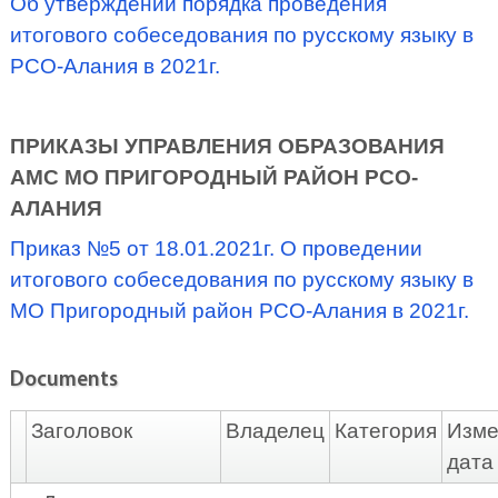
Об утверждении порядка проведения
итогового собеседования по русскому языку в
РСО-Алания в 2021г.
ПРИКАЗЫ УПРАВЛЕНИЯ ОБРАЗОВАНИЯ
АМС МО ПРИГОРОДНЫЙ РАЙОН РСО-
АЛАНИЯ
Приказ №5 от 18.01.2021г. О проведении
итогового собеседования по русскому языку в
МО Пригородный район РСО-Алания в 2021г.
Documents
Заголовок
Владелец
Категория
Изме
дата