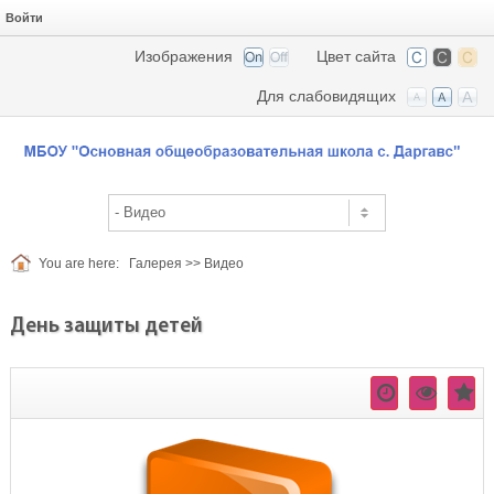
Войти
Изображения
Цвет сайта
Для слабовидящих
You are here:
Галерея
>>
Видео
День защиты детей