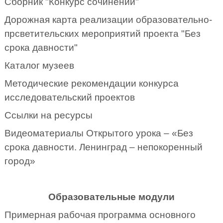
Сборник "Конкурс сочинений"
Дорожная карта реализации образовательно-
прсветительских мероприятий проекта "Без
срока давности"
Каталог музеев
Методические рекомендации конкурса
исследовательский проектов
Ссылки на ресурсы
Видеоматериалы Открытого урока – «Без
срока давности. Ленинград – непокоренный
город»
Образовательные модули
Примерная рабочая программа основного