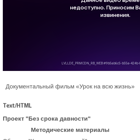
Документальный фильм «Урок на всю жизнь»
Text/HTML
Проект "Без срока давности"
Методические материалы