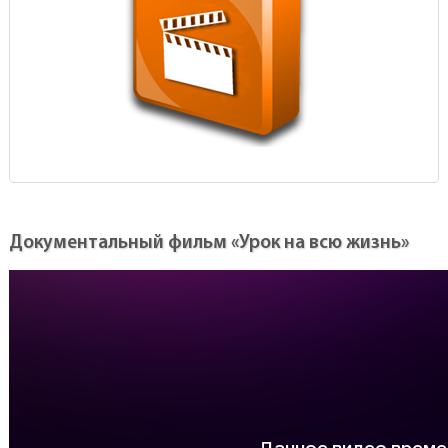
Документальный фильм «Урок на всю жизнь»